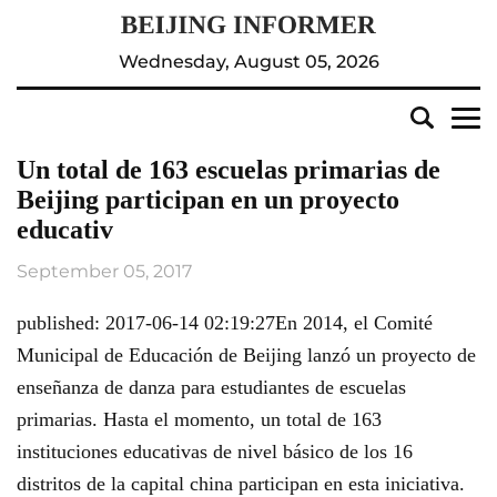
Wednesday, August 05, 2026
Un total de 163 escuelas primarias de
Beijing participan en un proyecto
educativ
September 05, 2017
published: 2017-06-14 02:19:27En 2014, el Comité
Municipal de Educación de Beijing lanzó un proyecto de
enseñanza de danza para estudiantes de escuelas
primarias. Hasta el momento, un total de 163
instituciones educativas de nivel básico de los 16
distritos de la capital china participan en esta iniciativa.