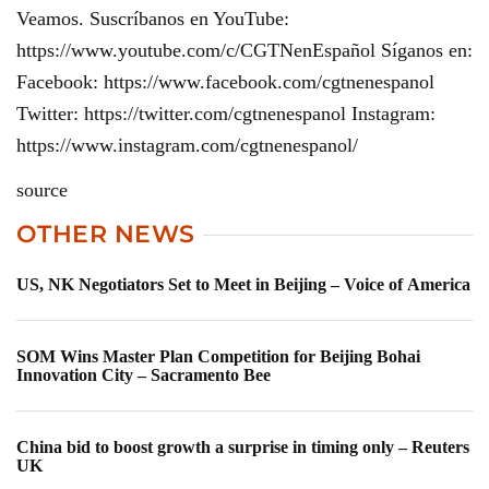
Veamos. Suscríbanos en YouTube:
https://www.youtube.com/c/CGTNenEspañol Síganos en:
Facebook: https://www.facebook.com/cgtnenespanol
Twitter: https://twitter.com/cgtnenespanol Instagram:
https://www.instagram.com/cgtnenespanol/
source
OTHER NEWS
US, NK Negotiators Set to Meet in Beijing – Voice of America
SOM Wins Master Plan Competition for Beijing Bohai
Innovation City – Sacramento Bee
China bid to boost growth a surprise in timing only – Reuters
UK